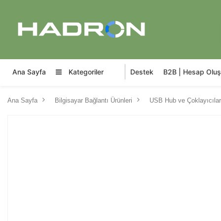
Ana Sayfa
Kategoriler
Destek
B2B | Hesap Oluş
Ana Sayfa
Bilgisayar Bağlantı Ürünleri
USB Hub ve Çoklayıcılar