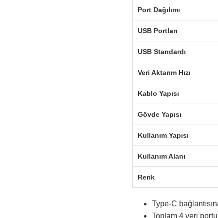
Port Dağılımı
USB Portları
USB Standardı
Veri Aktarım Hızı
Kablo Yapısı
Gövde Yapısı
Kullanım Yapısı
Kullanım Alanı
Renk
Type-C bağlantısına
Toplam 4 veri portu