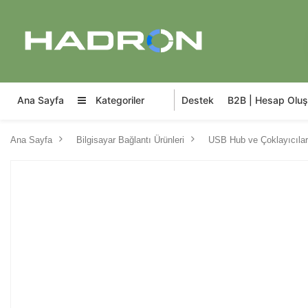
Ana Sayfa
Kategoriler
Destek
B2B | Hesap Oluş
Ana Sayfa
Bilgisayar Bağlantı Ürünleri
USB Hub ve Çoklayıcılar