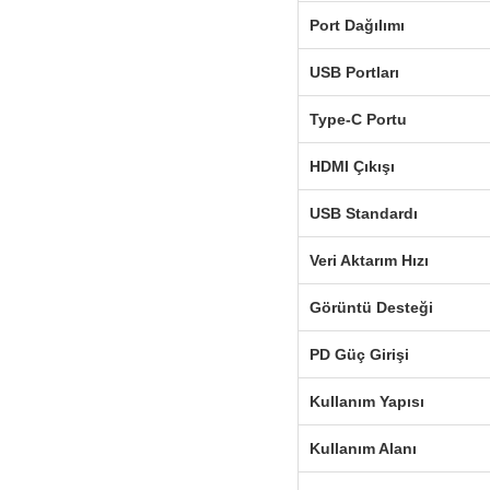
Port Dağılımı
USB Portları
Type-C Portu
HDMI Çıkışı
USB Standardı
Veri Aktarım Hızı
Görüntü Desteği
PD Güç Girişi
Kullanım Yapısı
Kullanım Alanı