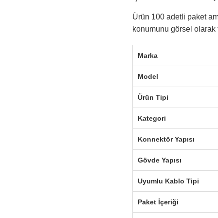
Ürün 100 adetli paket amb
konumunu görsel olarak t
Marka
Model
Ürün Tipi
Kategori
Konnektör Yapısı
Gövde Yapısı
Uyumlu Kablo Tipi
Paket İçeriği