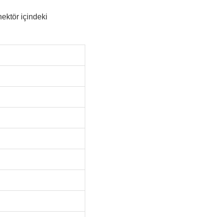
nektör içindeki