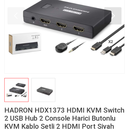
HADRON HDX1373 HDMI KVM Switch
2 USB Hub 2 Console Harici Butonlu
KVM Kablo Setli 2 HDMI Port Siyah