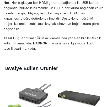
Not:
Her bilgisayar için HDMI görüntü bağlantısı ile USB kontrol
bağlantısı birlikte kurulmalıdır. USB Hub portlarına bağlanan çevre
birimlerinin güç ihtiyacı, bağlı bilgisayarların USB çıkış
kapasitesine göre değerlendirilmelidir. Desteklenen görüntü
değeri kullanılan kablolara, kaynak cihaza ve bağlı ekrana göre
değişebilir.
Yasal Bilgilendirme:
Ürün açıklamasında yer alan bilgiler teknik
kullanım amaçlıdır.
HADRON
marka ismi ve ilgili model kodu
tescilli ticari markadır.
Tavsiye Edilen Ürünler