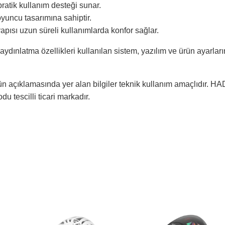
pratik kullanım desteği sunar.
yuncu tasarımına sahiptir.
pısı uzun süreli kullanımlarda konfor sağlar.
ydınlatma özellikleri kullanılan sistem, yazılım ve ürün ayarları
n açıklamasında yer alan bilgiler teknik kullanım amaçlıdır. 
 tescilli ticari markadır.