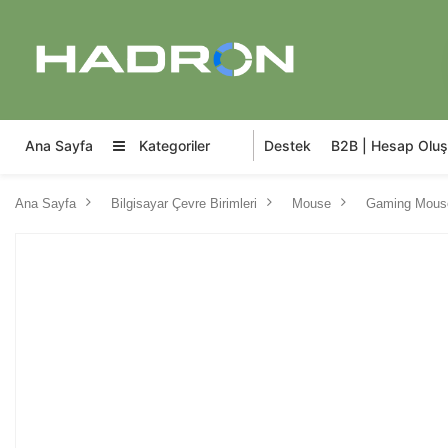
Ana Sayfa
Kategoriler
Destek
B2B | Hesap Oluş
Ana Sayfa
Bilgisayar Çevre Birimleri
Mouse
Gaming Mous