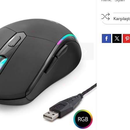
Karşılaşt