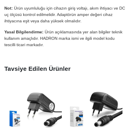
Not:
Ürün uyumluluğu için cihazın giriş voltajı, akım ihtiyacı ve DC
uç ölçüsü kontrol edilmelidir. Adaptörün amper değeri cihaz
ihtiyacına eşit veya daha yüksek olmalıdır.
Yasal Bilgilendirme:
Ürün açıklamasında yer alan bilgiler teknik
kullanım amaçlıdır. HADRON marka ismi ve ilgili model kodu
tescilli ticari markadır.
Tavsiye Edilen Ürünler