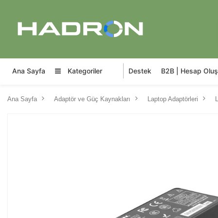
Ana Sayfa
Kategoriler
Destek
B2B | Hesap Oluş
Ana Sayfa
Adaptör ve Güç Kaynakları
Laptop Adaptörleri