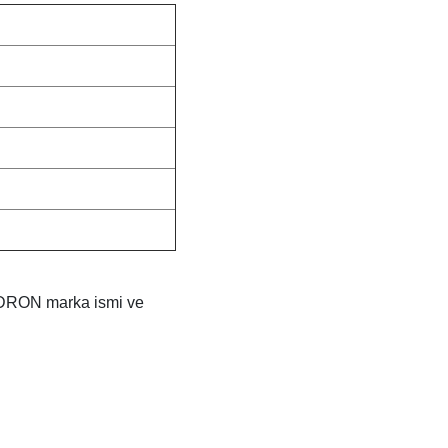
HADRON marka ismi ve