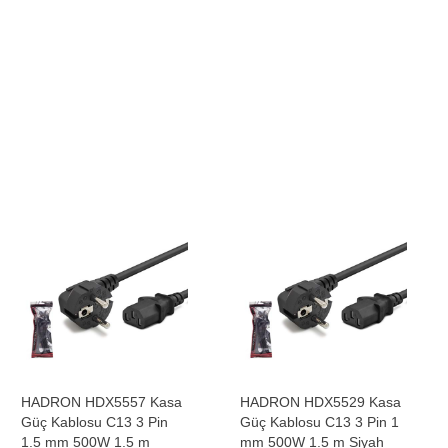
HADRON HDX5557 Kasa
HADRON HDX5529 Kasa
Güç Kablosu C13 3 Pin
Güç Kablosu C13 3 Pin 1
1.5 mm 500W 1.5 m
mm 500W 1.5 m Siyah