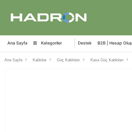
Ana Sayfa
Kategoriler
Destek
B2B | Hesap Oluş
Ana Sayfa
Kablolar
Güç Kabloları
Kasa Güç Kabloları