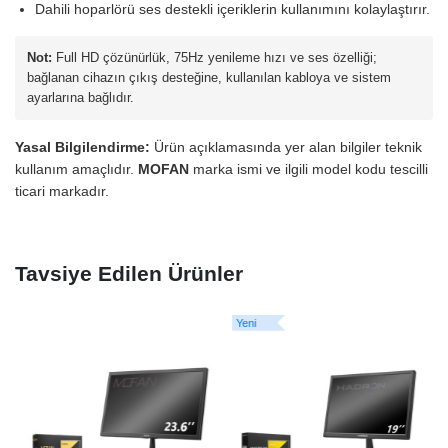
Dahili hoparlörü ses destekli içeriklerin kullanımını kolaylaştırır.
Not:
Full HD çözünürlük, 75Hz yenileme hızı ve ses özelliği;
bağlanan cihazın çıkış desteğine, kullanılan kabloya ve sistem
ayarlarına bağlıdır.
Yasal Bilgilendirme:
Ürün açıklamasında yer alan bilgiler teknik
kullanım amaçlıdır.
MOFAN
marka ismi ve ilgili model kodu tescilli
ticari markadır.
Tavsiye Edilen Ürünler
Yeni